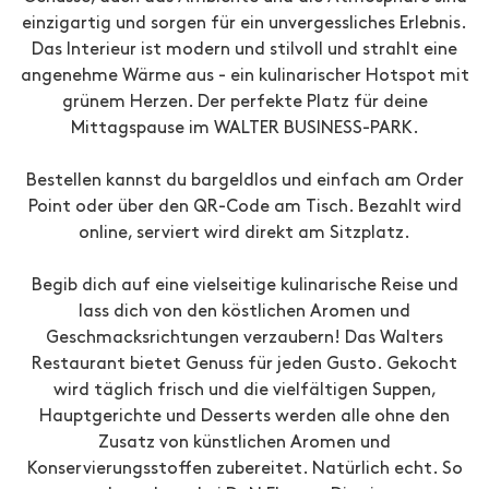
einzigartig und sorgen für ein unvergessliches Erlebnis.
Das Interieur ist modern und stilvoll und strahlt eine
angenehme Wärme aus - ein kulinarischer Hotspot mit
grünem Herzen. Der perfekte Platz für deine
Mittagspause im WALTER BUSINESS-PARK.
Bestellen kannst du bargeldlos und einfach am Order
Point oder über den QR-Code am Tisch. Bezahlt wird
online, serviert wird direkt am Sitzplatz.
Begib dich auf eine vielseitige kulinarische Reise und
lass dich von den köstlichen Aromen und
Geschmacksrichtungen verzaubern! Das Walters
Restaurant bietet Genuss für jeden Gusto. Gekocht
wird täglich frisch und die vielfältigen Suppen,
Hauptgerichte und Desserts werden alle ohne den
Zusatz von künstlichen Aromen und
Konservierungsstoffen zubereitet. Natürlich echt. So