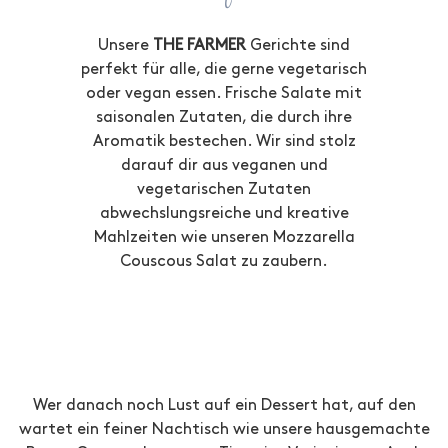
Unsere
THE FARMER
Gerichte sind
perfekt für alle, die gerne vegetarisch
oder vegan essen. Frische Salate mit
saisonalen Zutaten, die durch ihre
Aromatik bestechen. Wir sind stolz
darauf dir aus veganen und
vegetarischen Zutaten
abwechslungsreiche und kreative
Mahlzeiten wie unseren Mozzarella
Couscous Salat zu zaubern.
Wer danach noch Lust auf ein Dessert hat, auf den
wartet ein feiner Nachtisch wie unsere hausgemachte