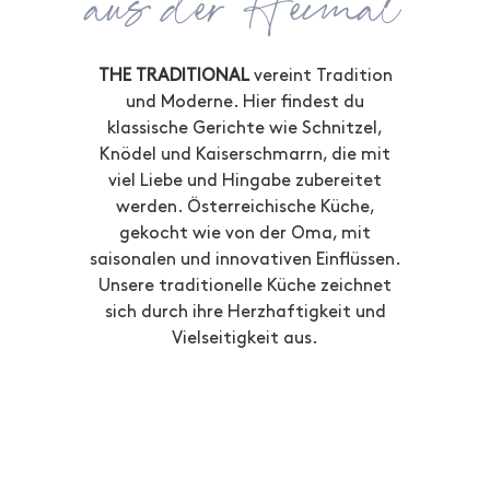
aus der Heimat
THE TRADITIONAL
vereint Tradition
und Moderne. Hier findest du
klassische Gerichte wie Schnitzel,
Knödel und Kaiserschmarrn, die mit
viel Liebe und Hingabe zubereitet
werden. Österreichische Küche,
gekocht wie von der Oma, mit
saisonalen und innovativen Einflüssen.
Unsere traditionelle Küche zeichnet
sich durch ihre Herzhaftigkeit und
Vielseitigkeit aus.