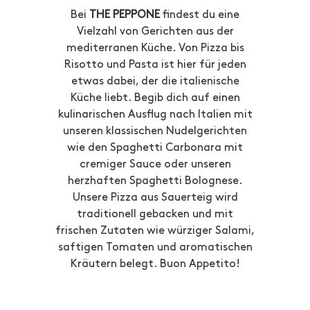
Bei
THE PEPPONE
findest du eine
Vielzahl von Gerichten aus der
mediterranen Küche. Von Pizza bis
Risotto und Pasta ist hier für jeden
etwas dabei, der die italienische
Küche liebt. Begib dich auf einen
kulinarischen Ausflug nach Italien mit
unseren klassischen Nudelgerichten
wie den Spaghetti Carbonara mit
cremiger Sauce oder unseren
herzhaften Spaghetti Bolognese.
Unsere Pizza aus Sauerteig wird
traditionell gebacken und mit
frischen Zutaten wie würziger Salami,
saftigen Tomaten und aromatischen
Kräutern belegt. Buon Appetito!