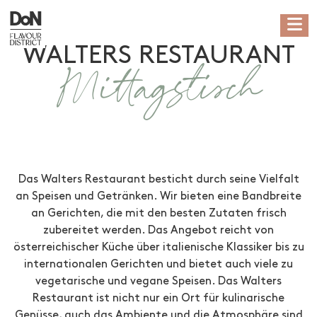
WALTERS RESTAURANT
Mittagstisch
Das Walters Restaurant besticht durch seine Vielfalt
an Speisen und Getränken. Wir bieten eine Bandbreite
an Gerichten, die mit den besten Zutaten frisch
zubereitet werden. Das Angebot reicht von
österreichischer Küche über italienische Klassiker bis zu
internationalen Gerichten und bietet auch viele zu
vegetarische und vegane Speisen. Das Walters
Restaurant ist nicht nur ein Ort für kulinarische
Genüsse, auch das Ambiente und die Atmosphäre sind