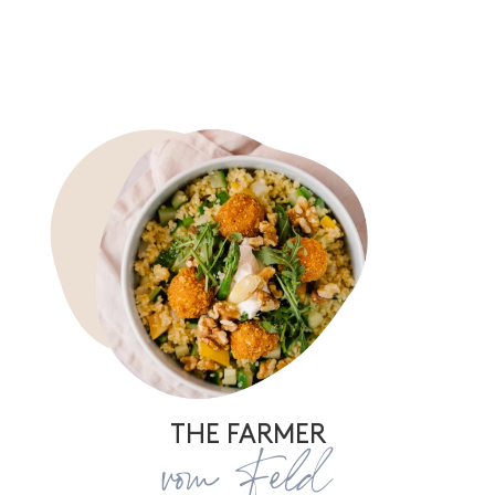
THE FARMER
vom Feld