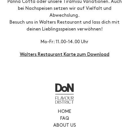
Panna Cotta oder unsere Tiramisu Variationen. Auch
bei Nachspeisen setzen wir auf Vielfalt und
Abwechslung.
Besuch uns in Walters Restaurant und lass dich mit
deinen Lieblingsspeisen verwöhnen!
Mo-Fr: 11.00-14.00 Uhr
Walters Restaurant Karte zum Download
HOME
FAQ
ABOUT US