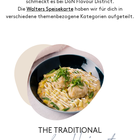
schmeckt es bei DoN Flavour District.
Die
Walters Speisekarte
haben wir für dich in
verschiedene themenbezogene Kategorien aufgeteilt.
THE TRADITIONAL